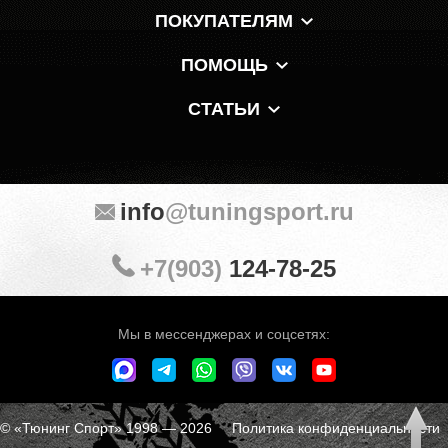
ПОКУПАТЕЛЯМ
ПОМОЩЬ
СТАТЬИ
info
@tuningsport.ru
+7(903)
124-78-25
Мы в мессенджерах и соцсетях:
© «Тюнинг Спорт» 1998 — 2026
Политика конфиденциальности