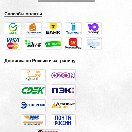
Способы оплаты
Доставка по России и за границу