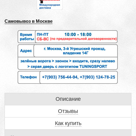
Самовывоз в Москве
Описание
Отзывы
Как купить