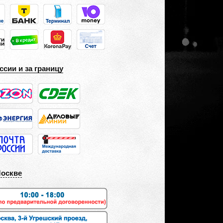
ссии и за границу
Москве