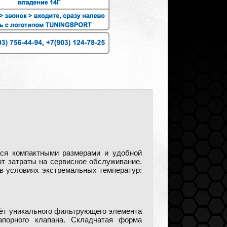
ся компактными размерами и удобной
т затраты на сервисное обслуживание.
в условиях экстремальных температур:
ёт уникального фильтрующего элемента
запорного клапана. Складчатая форма