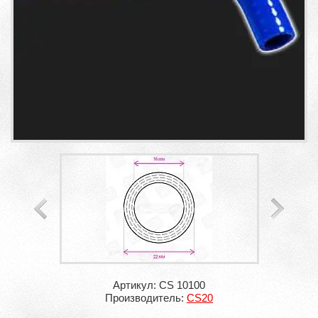
Артикул: CS 10100
Производитель:
CS20