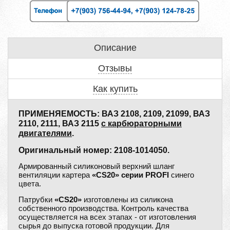
Описание
Отзывы
Как купить
ПРИМЕНЯЕМОСТЬ: ВАЗ 2108, 2109, 21099, ВАЗ
2110, 2111, ВАЗ 2115
с карбюраторными
двигателями
.
Оригинальный номер: 2108-1014050.
Армированный силиконовый верхний шланг
вентиляции картера
«CS20» серии PROFI
синего
цвета.
Патрубки
«CS20»
изготовлены из силикона
собственного производства. Контроль качества
осуществляется на всех этапах - от изготовления
сырья до выпуска готовой продукции. Для