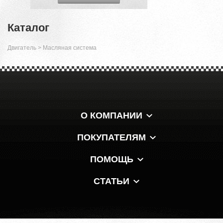
Каталог
Двигатель
>
Масляная система
О КОМПАНИИ
ПОКУПАТЕЛЯМ
ПОМОЩЬ
СТАТЬИ