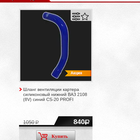
Шланг вентиляции картера
силиконовый нижний ВАЗ 2108
(8V) синий CS-20 PROFI
840
1050
Купить