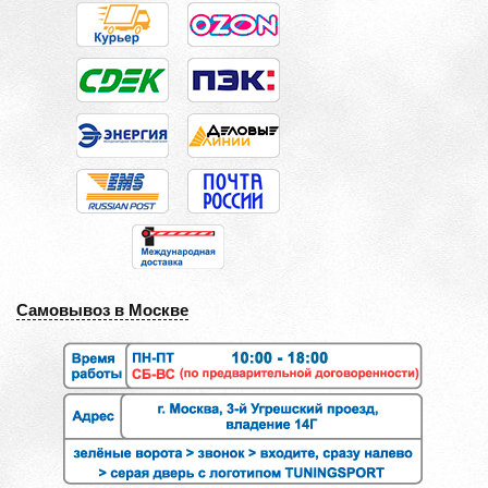
Самовывоз в Москве