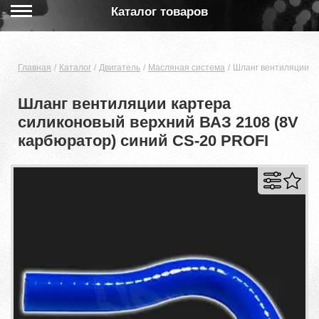
Каталог товаров
Главная
Каталог
Двигатель
Масляная система
Шланг вентиляции ка
Шланг вентиляции картера
силиконовый верхний ВАЗ 2108 (8V
карбюратор) синий CS-20 PROFI