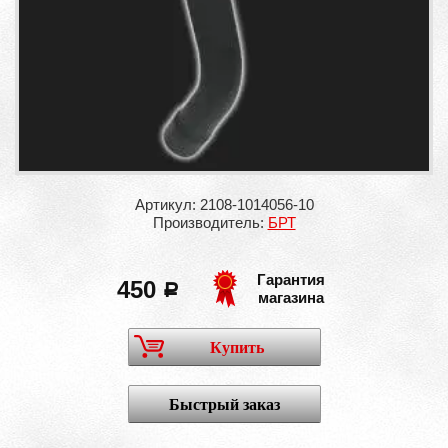
Артикул: 2108-1014056-10
Производитель:
БРТ
Гарантия
450
a
магазина
Купить
Быстрый заказ