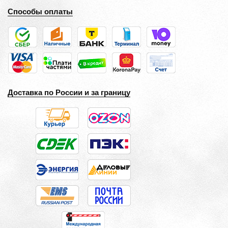
Способы оплаты
Доставка по России и за границу