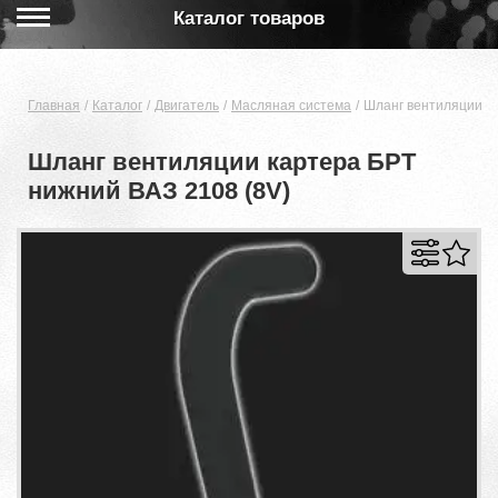
Каталог товаров
Главная
Каталог
Двигатель
Масляная система
Шланг вентиляции ка
Шланг вентиляции картера БРТ
нижний ВАЗ 2108 (8V)