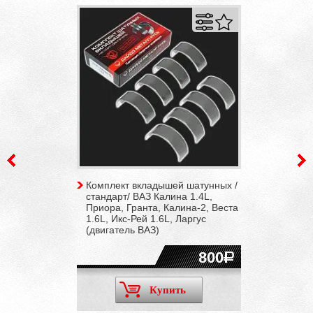
Комплект вкладышей шатунных /
стандарт/ ВАЗ Калина 1.4L,
Приора, Гранта, Калина-2, Веста
1.6L, Икс-Рей 1.6L, Ларгус
(двигатель ВАЗ)
800
Купить