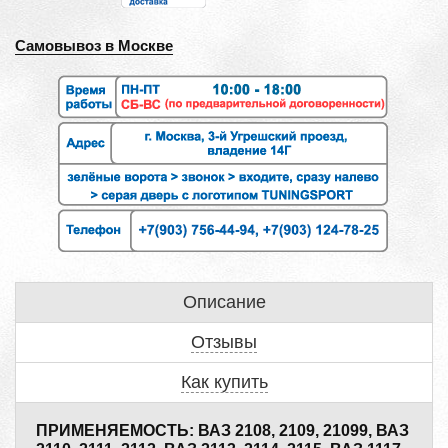
Самовывоз в Москве
Описание
Отзывы
Как купить
ПРИМЕНЯЕМОСТЬ: ВАЗ 2108, 2109, 21099, ВАЗ