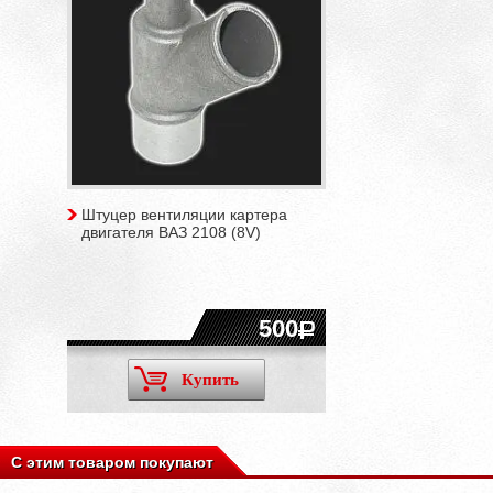
Штуцер вентиляции картера
двигателя ВАЗ 2108 (8V)
500
Купить
С этим товаром покупают