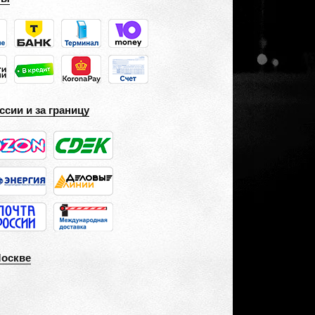
ссии и за границу
Москве