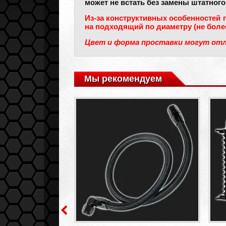
может не встать без замены штатного
Из-за конструктивных особенностей 
на подходящий по диаметру (не бол
Цвет и форма проставки могут от
Мы рекомендуем