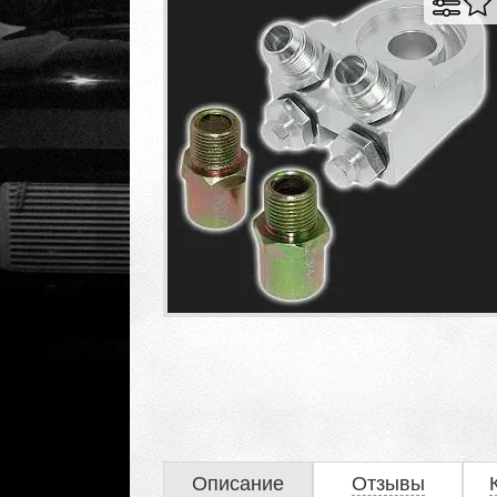
Описание
Отзывы