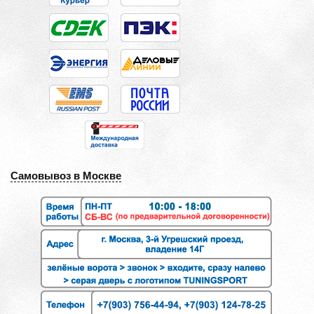
Самовывоз в Москве