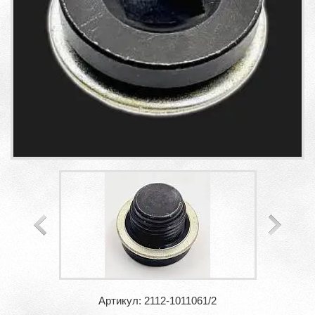
Артикул: 2112-1011061/2