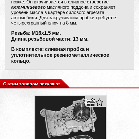
ножке. Он вкручивается в сливное отверстие
алюминиевого
масляного поддона и сохраняет
уровень масла в картере силового агрегата
автомобиля. Для закручивания пробки требуется
четырёхгранный ключ на 8 мм.
Резьба: M16x1.5 мм.
Длина резьбовой части: 13 мм.
В комплекте: сливная пробка и
уплотнительное резинометаллическое
кольцо.
С этим товаром покупают