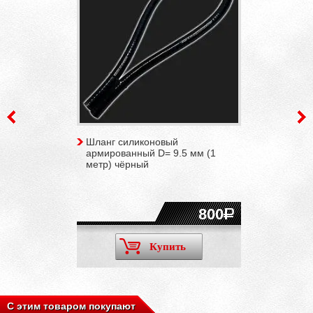
Шланг силиконовый
армированный D= 9.5 мм (1
метр) чёрный
800
Купить
С этим товаром покупают