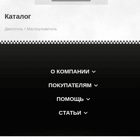
Каталог
Двигатель
>
Маслоуловитель
О КОМПАНИИ
ПОКУПАТЕЛЯМ
ПОМОЩЬ
СТАТЬИ