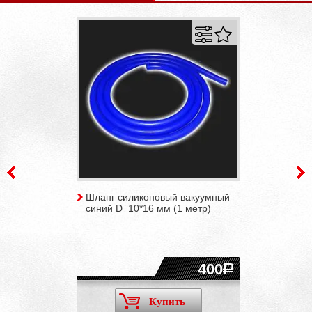
Шланг силиконовый вакуумный
синий D=10*16 мм (1 метр)
400
Купить