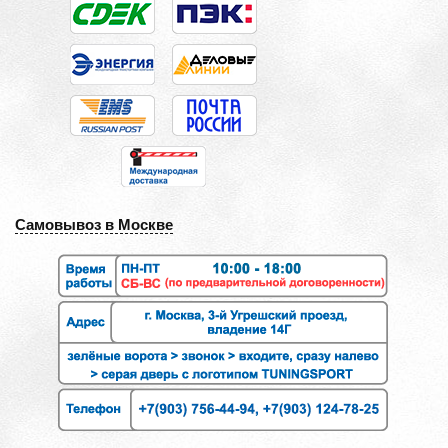
Самовывоз в Москве