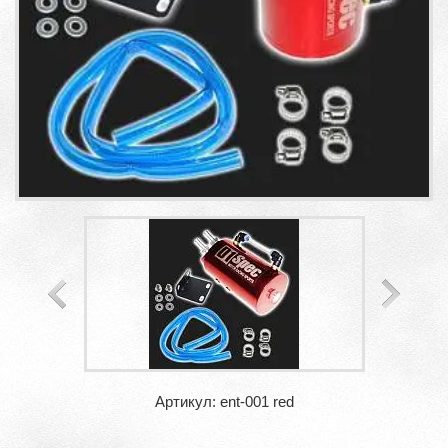
Артикул: ent-001 red