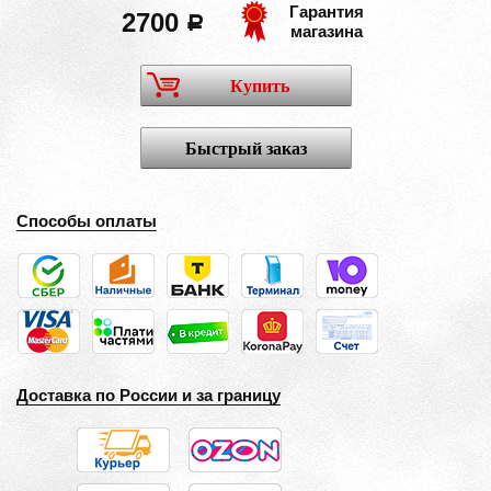
Гарантия
2700
a
магазина
Купить
Быстрый заказ
Способы оплаты
Доставка по России и за границу