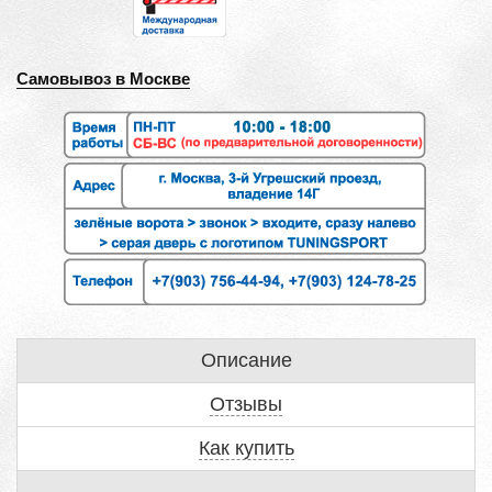
Самовывоз в Москве
Описание
Отзывы
Как купить