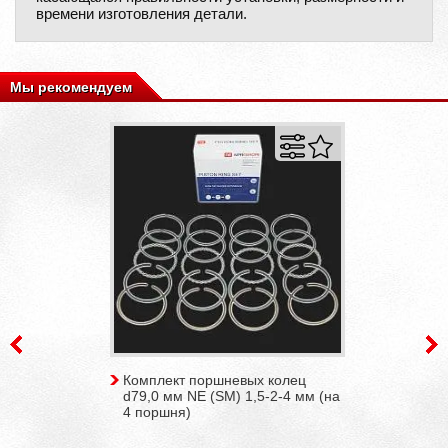
времени изготовления детали.
Мы рекомендуем
Комплект поршневых колец
d79,0 мм NE (SM) 1,5-2-4 мм (на
4 поршня)