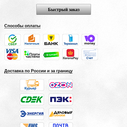
Быстрый заказ
Способы оплаты
Доставка по России и за границу