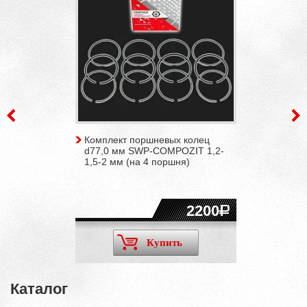
Комплект поршневых колец
d77,0 мм SWP-COMPOZIT 1,2-
1,5-2 мм (на 4 поршня)
2200
Купить
Каталог