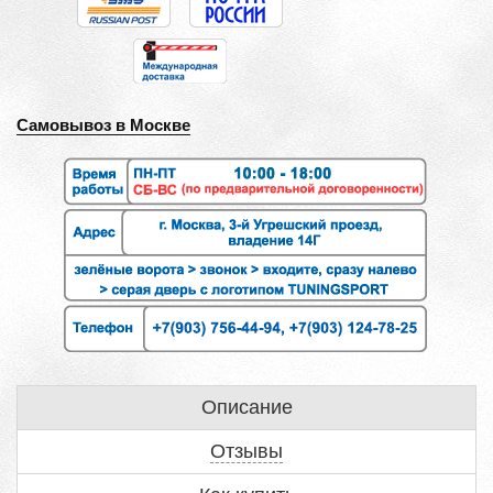
Самовывоз в Москве
Описание
Отзывы