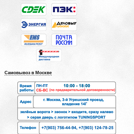
Самовывоз в Москве