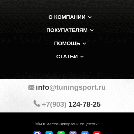
О КОМПАНИИ
ПОКУПАТЕЛЯМ
ПОМОЩЬ
СТАТЬИ
info
@tuningsport.ru
+7(903)
124-78-25
Мы в мессенджерах и соцсетях: