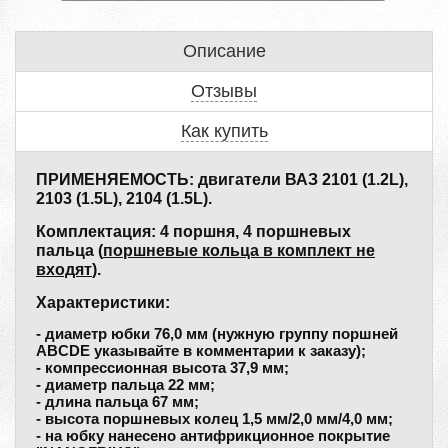
Описание
Отзывы
Как купить
ПРИМЕНЯЕМОСТЬ: двигатели ВАЗ 2101 (1.2L),
2103 (1.5L), 2104 (1.5L).
Комплектация: 4 поршня, 4 поршневых
пальца (
поршневые кольца в комплект не
входят
).
Характеристики:
- диаметр юбки 76,0 мм (нужную группу поршней
ABCDE указывайте в комментарии к заказу);
- компрессионная высота 37,9 мм;
- диаметр пальца 22 мм;
- длина пальца 67 мм;
- высота поршневых колец 1,5 мм/2,0 мм/4,0 мм;
- на юбку нанесено антифрикционное покрытие