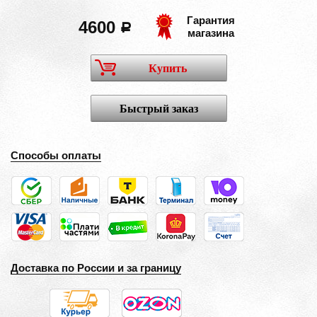
Гарантия
4600
a
магазина
Купить
Быстрый заказ
Способы оплаты
Доставка по России и за границу