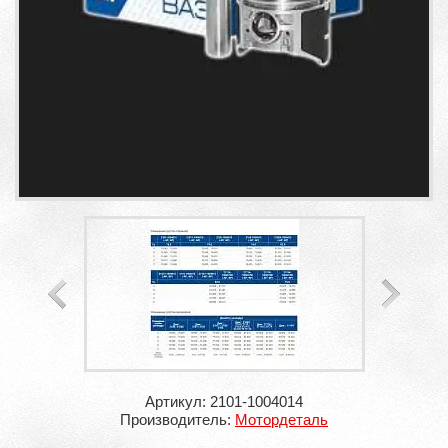
Артикул: 2101-1004014
Производитель:
Мотордеталь