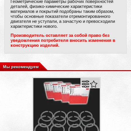
Геометрические параметры рабочих поверхностей
деталей, физико-химические характеристики
материалов и покрытий подобраны таким образом,
чтобы основные показатели отремонтированного
двигателя не уступали, а зачастую и превосходили
характеристики нового.
Производитель оставляет за собой право без
уведомления потребителя вносить изменения в
конструкцию изделий.
Мы рекомендуем