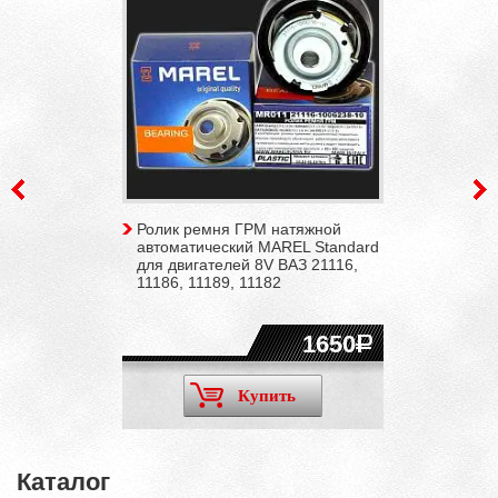
Ролик ремня ГРМ натяжной
автоматический MAREL Standard
для двигателей 8V ВАЗ 21116,
11186, 11189, 11182
1650
Купить
Каталог