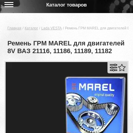
Каталог товаров
Главная
Каталог
Lada VESTA
Ремень ГРМ MAREL для двигателей 8V В
Ремень ГРМ MAREL для двигателей
8V ВАЗ 21116, 11186, 11189, 11182