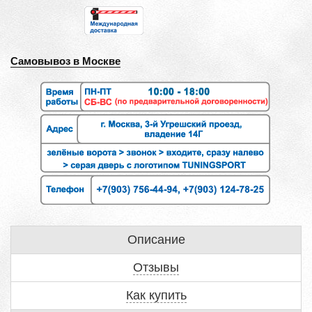
Самовывоз в Москве
Описание
Отзывы
Как купить