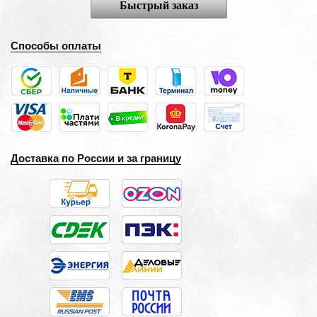
Быстрый заказ
Способы оплаты
Доставка по России и за границу