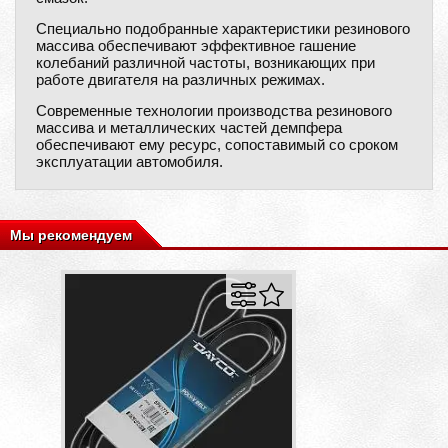
Специально подобранные характеристики резинового
массива обеспечивают эффективное гашение
колебаний различной частоты, возникающих при
работе двигателя на различных режимах.
Современные технологии производства резинового
массива и металлических частей демпфера
обеспечивают ему ресурс, сопоставимый со сроком
эксплуатации автомобиля.
Мы рекомендуем