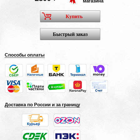
магазина
Купить
Быстрый заказ
Способы оплаты
Доставка по России и за границу