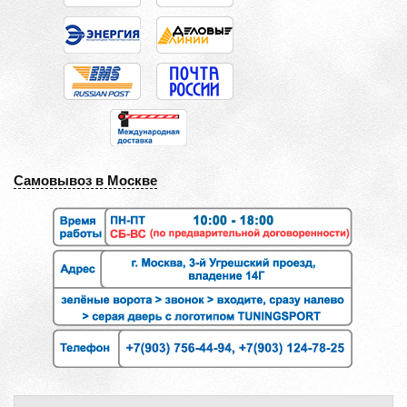
Самовывоз в Москве