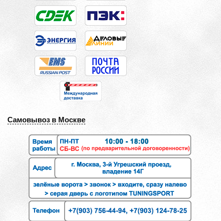
Самовывоз в Москве