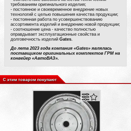
требованиям оригинального изделия;
- постоянное и своевременное внедрение новых
технологий с целью повышения качества продукции;
- постоянная работа по усовершенствованию
ассортимента изделий и внедрению новой продукции;
- соотношение цена - качество полностью
оправдывает эксплуатационные свойства и
долговечность изделий
Gates
.
До лета 2023 года компания «Gates» являлась
поставщиком оригинальных комплектов ГРМ на
конвейер «АвтоВАЗ».
С этим товаром покупают