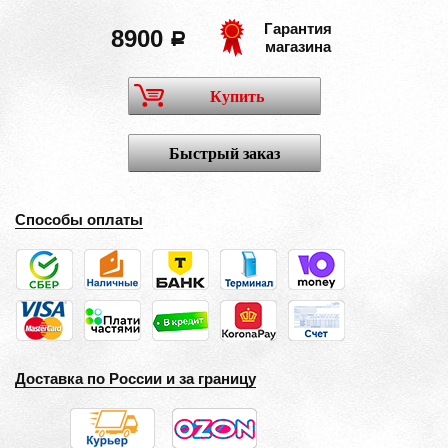
Гарантия
8900
a
магазина
Купить
Быстрый заказ
Способы оплаты
Доставка по России и за границу