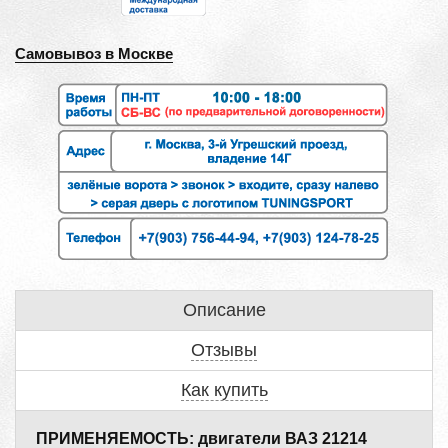
Самовывоз в Москве
Описание
Отзывы
Как купить
ПРИМЕНЯЕМОСТЬ: двигатели ВАЗ 21214