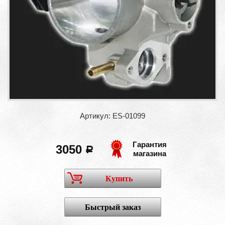
Артикул: ES-01099
Гарантия
3050
a
магазина
Купить
Быстрый заказ