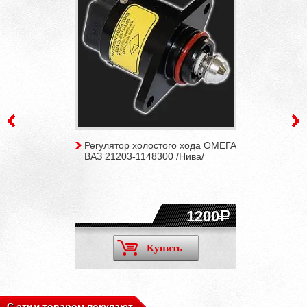
Регулятор холостого хода ОМЕГА
ВАЗ 21203-1148300 /Нива/
1200
Купить
С этим товаром покупают