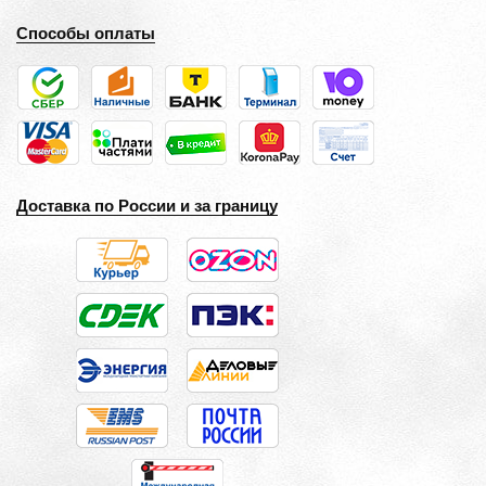
Способы оплаты
Доставка по России и за границу