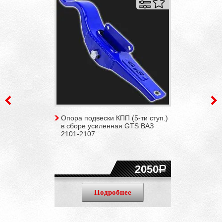
Опора подвески КПП (5-ти ступ.)
в сборе усиленная GTS ВАЗ
2101-2107
2050
Подробнее