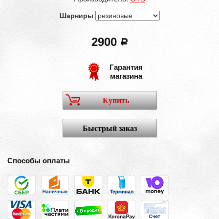
Шарниры
2900
a
Гарантия
магазина
Купить
Быстрый заказ
Способы оплаты