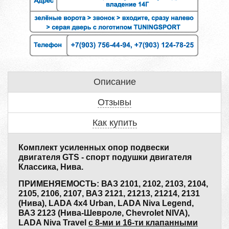
Описание
Отзывы
Как купить
Комплект усиленных опор подвески
двигателя GTS - cпорт подушки двигателя
Классика, Нива.
ПРИМЕНЯЕМОСТЬ: ВАЗ 2101, 2102, 2103, 2104,
2105, 2106, 2107, ВАЗ 2121, 21213, 21214, 2131
(Нива), LADA 4x4 Urban, LADA Niva Legend,
ВАЗ 2123 (Нива-Шевроле, Chevrolet NIVA),
LADA Niva Travel
с 8-ми и 16-ти клапанными