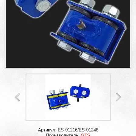
Артикул: ES-01216/ES-01248
Производитель:
GTS