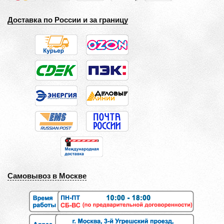
Доставка по России и за границу
Самовывоз в Москве