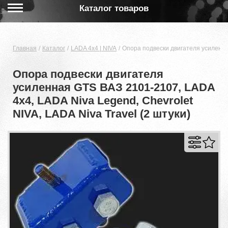
Каталог товаров
Главная
Каталог
LADA 4x4 | NIVA
Опора подвески двигателя усиленная
Опора подвески двигателя
усиленная GTS ВАЗ 2101-2107, LADA
4x4, LADA Niva Legend, Chevrolet
NIVA, LADA Niva Travel (2 штуки)