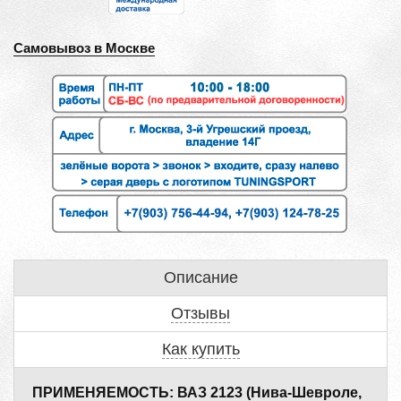
Самовывоз в Москве
Описание
Отзывы
Как купить
ПРИМЕНЯЕМОСТЬ: ВАЗ 2123 (Нива-Шевроле,