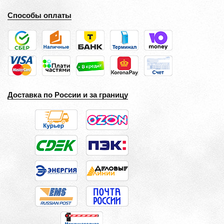
Способы оплаты
Доставка по России и за границу