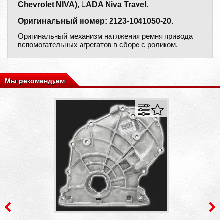
Chevrolet NIVA), LADA Niva Travel.
Оригинальный номер: 2123-1041050-20.
Оригинальный механизм натяжения ремня привода
вспомогательных агрегатов в сборе с роликом.
Мы рекомендуем