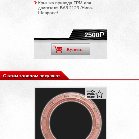
Крышка привода ГРМ для
двигателя ВАЗ 2123 /Нива-
Шевроле/
2500
Купить
С этим товаром покупают