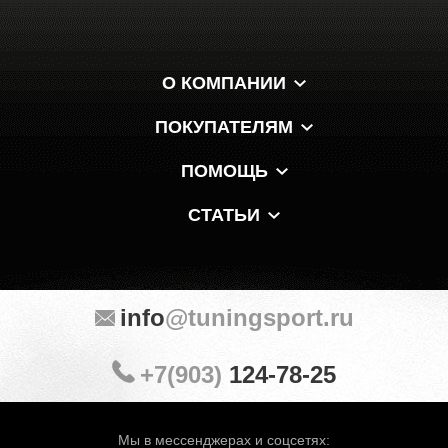
О КОМПАНИИ
ПОКУПАТЕЛЯМ
ПОМОЩЬ
СТАТЬИ
info
@tuningsport.ru
+7(903)
124-78-25
Мы в мессенджерах и соцсетях: