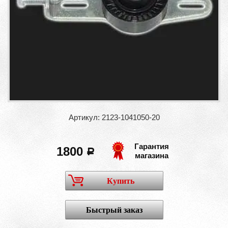
Артикул: 2123-1041050-20
Гарантия
1800
a
магазина
Купить
Быстрый заказ