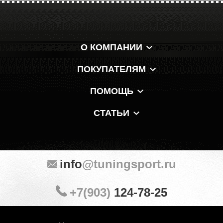
О КОМПАНИИ
ПОКУПАТЕЛЯМ
ПОМОЩЬ
СТАТЬИ
info
@tuningsport.ru
+7(903)
124-78-25