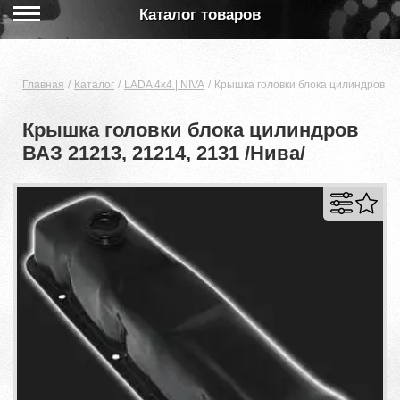
Каталог товаров
Главная
Каталог
LADA 4x4 | NIVA
Крышка головки блока цилиндров ВА
Крышка головки блока цилиндров
ВАЗ 21213, 21214, 2131 /Нива/