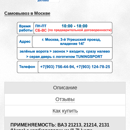
Самовывоз в Москве
Описание
Отзывы
Как купить
ПРИМЕНЯЕМОСТЬ: ВАЗ 21213, 21214, 2131