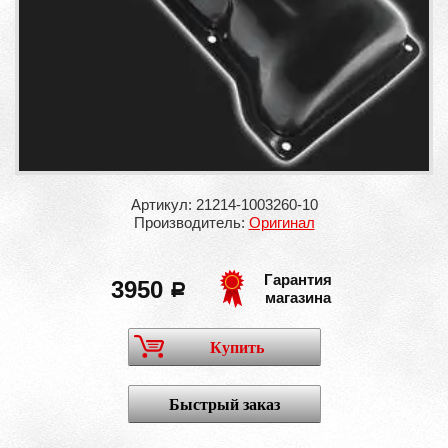
Артикул: 21214-1003260-10
Производитель:
Оригинал
Гарантия
3950
a
магазина
Купить
Быстрый заказ