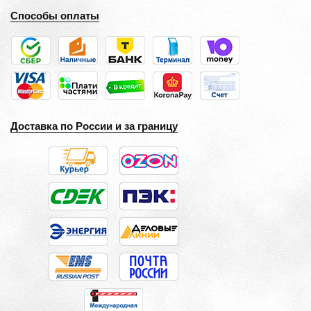
Способы оплаты
Доставка по России и за границу