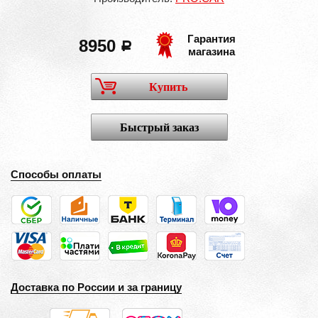
Гарантия
8950
a
магазина
Купить
Быстрый заказ
Способы оплаты
Доставка по России и за границу