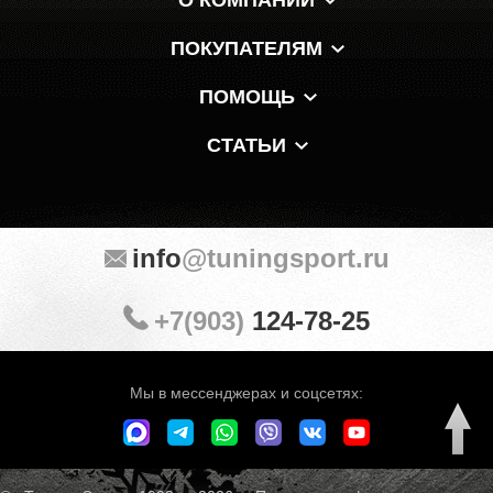
ПОКУПАТЕЛЯМ
ПОМОЩЬ
СТАТЬИ
info
@tuningsport.ru
+7(903)
124-78-25
Мы в мессенджерах и соцсетях: