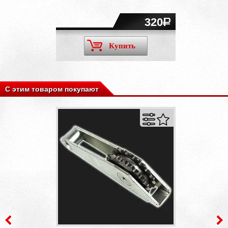
320
Купить
С этим товаром покупают