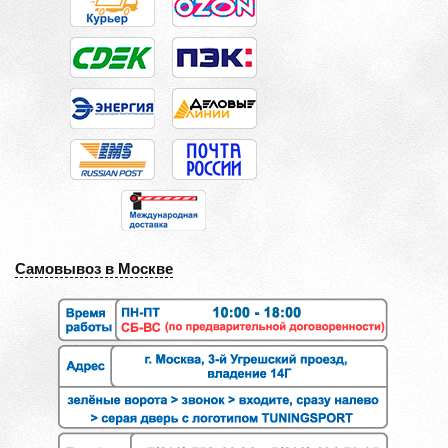
Самовывоз в Москве