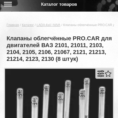
Каталог товаров
Главная
Каталог
LADA 4x4 | NIVA
Клапаны облегчённые PRO.CAR для дв
Клапаны облегчённые PRO.CAR для
двигателей ВАЗ 2101, 21011, 2103,
2104, 2105, 2106, 21067, 2121, 21213,
21214, 2123, 2130 (8 штук)