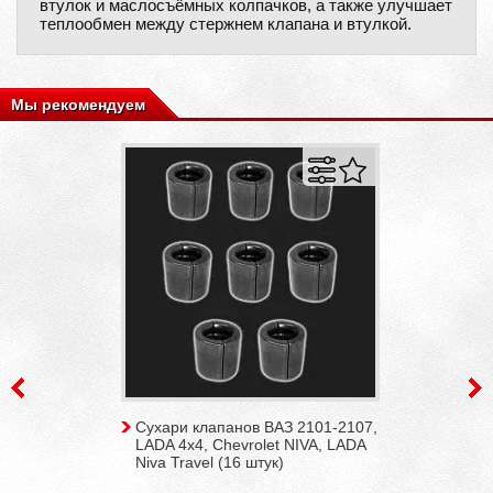
втулок и маслосъёмных колпачков, а также улучшает
теплообмен между стержнем клапана и втулкой.
Мы рекомендуем
Сухари клапанов ВАЗ 2101-2107,
LADA 4x4, Chevrolet NIVA, LADA
Niva Travel (16 штук)