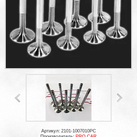
Артикул: 2101-1007010PC
Производитель:
PRO.CAR