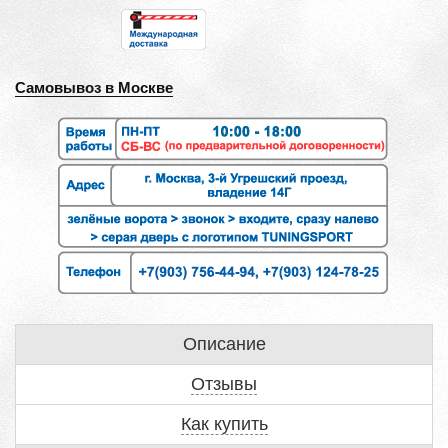
Самовывоз в Москве
Описание
Отзывы
Как купить