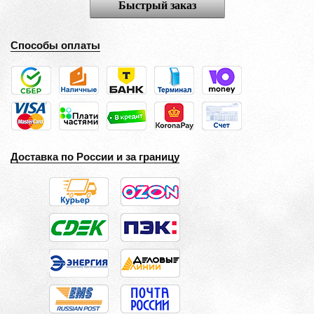
Быстрый заказ
Способы оплаты
Доставка по России и за границу