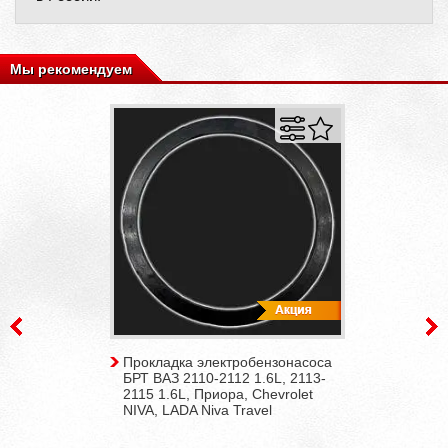
Мы рекомендуем
Прокладка электробензонасоса
БРТ ВАЗ 2110-2112 1.6L, 2113-
2115 1.6L, Приора, Chevrolet
NIVA, LADA Niva Travel