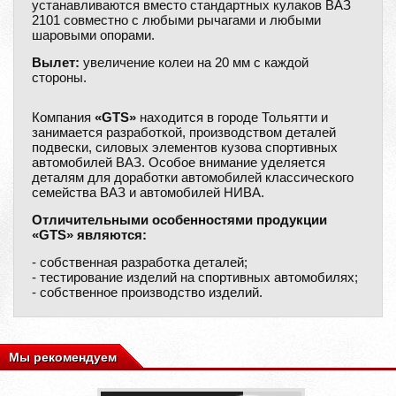
устанавливаются вместо стандартных кулаков ВАЗ
2101 совместно с любыми рычагами и любыми
шаровыми опорами.
Вылет:
увеличение колеи на 20 мм с каждой
стороны.
Компания
«GTS»
находится в городе Тольятти и
занимается разработкой, производством деталей
подвески, силовых элементов кузова спортивных
автомобилей ВАЗ. Особое внимание уделяется
деталям для доработки автомобилей классического
семейства ВАЗ и автомобилей НИВА.
Отличительными особенностями продукции
«GTS»
являются:
- собственная разработка деталей;
- тестирование изделий на спортивных автомобилях;
- собственное производство изделий.
Мы рекомендуем