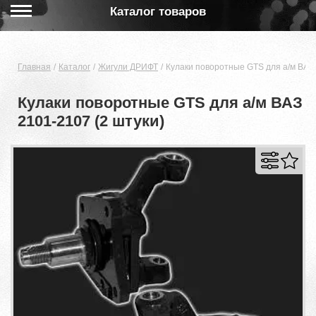
Каталог товаров
Главная
Каталог
Жигули ДРИФТ
Кулаки поворотные GTS для а/м ВАЗ 
Кулаки поворотные GTS для а/м ВАЗ
2101-2107 (2 штуки)