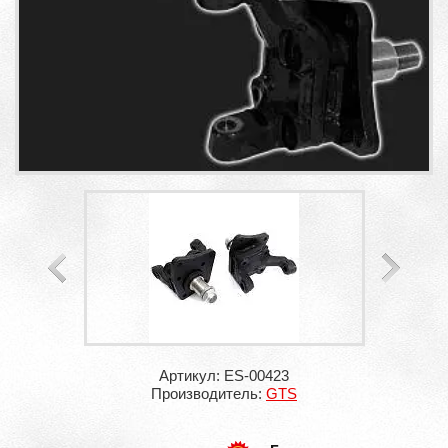
Артикул: ES-00423
Производитель:
GTS