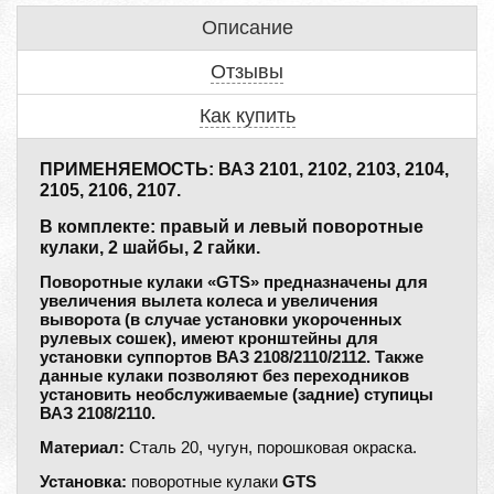
Описание
Отзывы
Как купить
ПРИМЕНЯЕМОСТЬ: ВАЗ 2101, 2102, 2103, 2104,
2105, 2106, 2107.
В комплекте: правый и левый поворотные
кулаки, 2 шайбы, 2 гайки.
Поворотные кулаки «GTS» предназначены для
увеличения вылета колеса и увеличения
выворота (в случае установки укороченных
рулевых сошек), имеют кронштейны для
установки суппортов ВАЗ 2108/2110/2112. Также
данные кулаки позволяют без переходников
установить необслуживаемые (задние) ступицы
ВАЗ 2108/2110.
Материал:
Сталь 20, чугун, порошковая окраска.
Установка:
поворотные кулаки
GTS