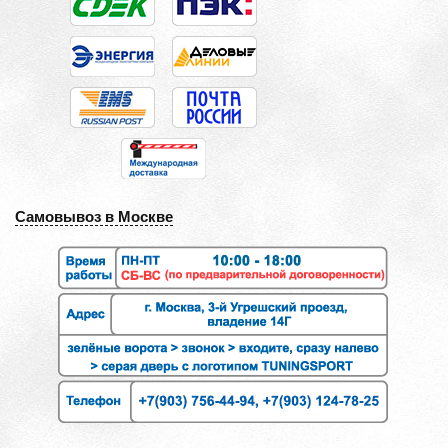
Самовывоз в Москве