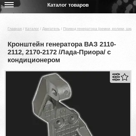
Каталог товаров
Главная
Каталог
Двигатель
Привод генератора (ремни, ролики, шкив
Кронштейн генератора ВАЗ 2110-
2112, 2170-2172 /Лада-Приора/ с
кондиционером