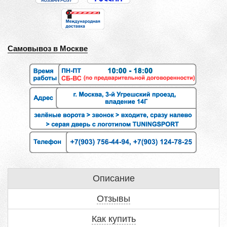
Самовывоз в Москве
Описание
Отзывы
Как купить