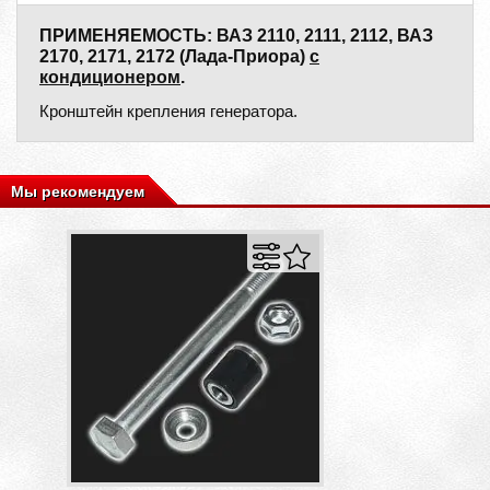
ПРИМЕНЯЕМОСТЬ: ВАЗ 2110, 2111, 2112, ВАЗ
2170, 2171, 2172 (Лада-Приора)
с
кондиционером
.
Кронштейн крепления генератора.
Мы рекомендуем