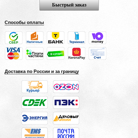
Быстрый заказ
Способы оплаты
Доставка по России и за границу