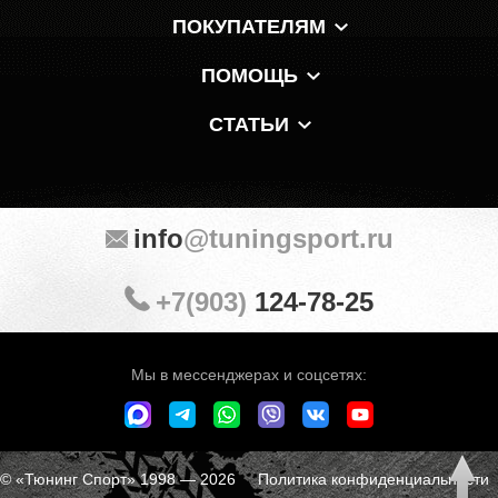
ПОКУПАТЕЛЯМ
ПОМОЩЬ
СТАТЬИ
info
@tuningsport.ru
+7(903)
124-78-25
Мы в мессенджерах и соцсетях:
© «Тюнинг Спорт» 1998 — 2026
Политика конфиденциальности