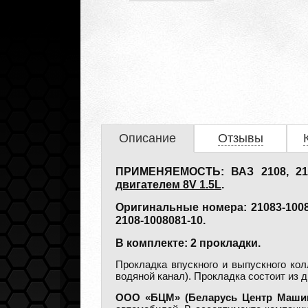
Описание
Отзывы
ПРИМЕНЯЕМОСТЬ: ВАЗ 2108, 2109
двигателем 8V 1.5L
.
Оригинальные номера: 21083-100808
2108-1008081-10.
В комплекте: 2 прокладки.
Прокладка впускного и выпускного кол
водяной канал). Прокладка состоит из д
ООО «БЦМ» (Беларусь Центр Машин