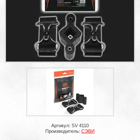
Артикул: SV 4110
Производитель:
СЭВИ