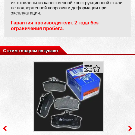
изготовлены из качественной конструкционной стали,
не подверженной коррозии и деформации при
эксплуатации.
Гарантия производителя: 2 года без
ограничения пробега.
С этим товаром покупают