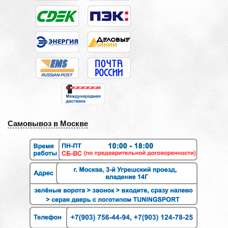
Самовывоз в Москве