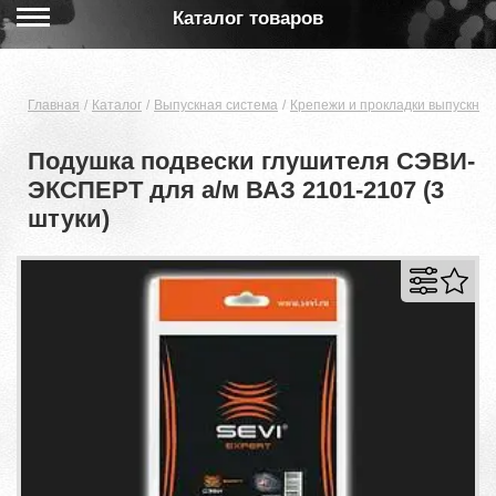
Каталог товаров
Главная
Каталог
Выпускная система
Крепежи и прокладки выпускной
Подушка подвески глушителя СЭВИ-
ЭКСПЕРТ для а/м ВАЗ 2101-2107 (3
штуки)