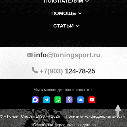
ПОКУПАТЕЛЯМ
ПОМОЩЬ
СТАТЬИ
info
@tuningsport.ru
+7(903)
124-78-25
Мы в мессенджерах и соцсетях:
© «Тюнинг Спорт» 1998 — 2026
Политика конфиденциальности
Обработка персональных данных