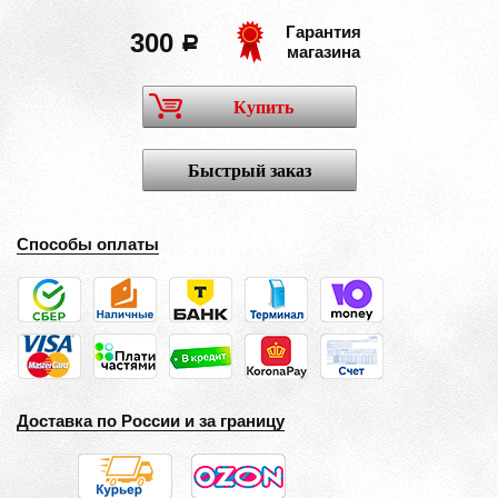
Гарантия
300
a
магазина
Купить
Быстрый заказ
Способы оплаты
Доставка по России и за границу