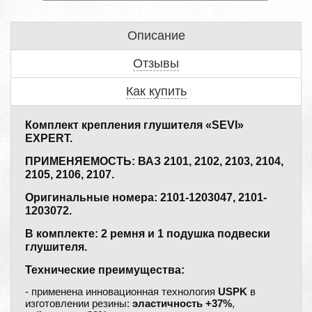
Описание
Отзывы
Как купить
Комплект крепления глушителя «SEVI»
EXPERT.
ПРИМЕНЯЕМОСТЬ: ВАЗ 2101, 2102, 2103, 2104,
2105, 2106, 2107.
Оригинальные номера: 2101-1203047, 2101-
1203072.
В комплекте: 2 ремня и 1 подушка подвески
глушителя.
Технические преимущества:
- применена инновационная технология
USPK
в
изготовлении резины:
эластичность +37%
,