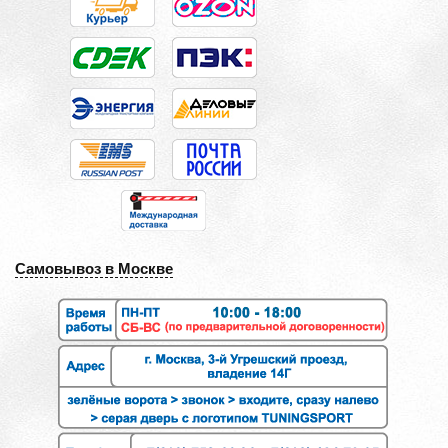
Самовывоз в Москве