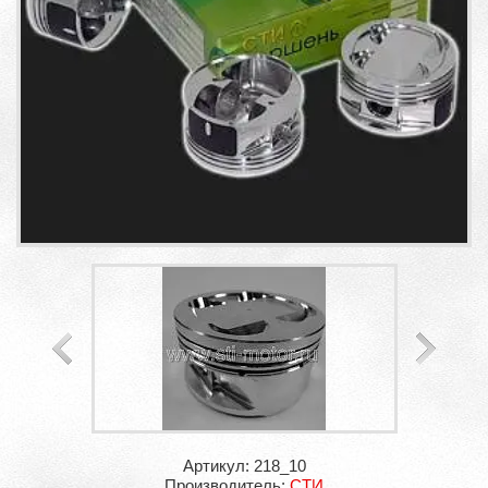
Артикул: 218_10
Производитель:
СТИ