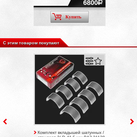
6800
Купить
С этим товаром покупают
Комплект вкладышей шатунных /