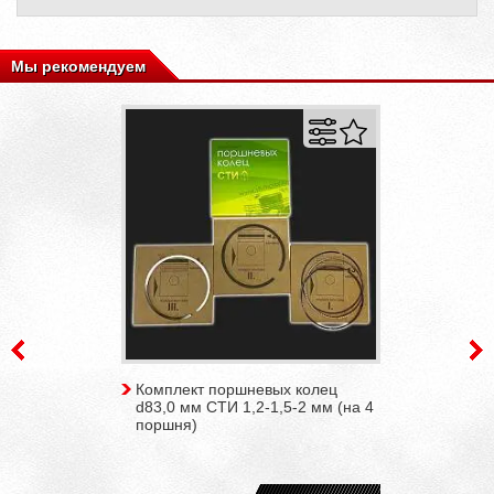
Мы рекомендуем
Комплект поршневых колец
d83,0 мм СТИ 1,2-1,5-2 мм (на 4
поршня)