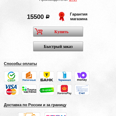
Гарантия
15500
a
магазина
Купить
Быстрый заказ
Способы оплаты
Доставка по России и за границу