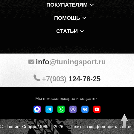
ПОКУПАТЕЛЯМ
ПОМОЩЬ
СТАТЬИ
info
@tuningsport.ru
+7(903)
124-78-25
Мы в мессенджерах и соцсетях:
© «Тюнинг Спорт» 1998 — 2026
Политика конфиденциальности