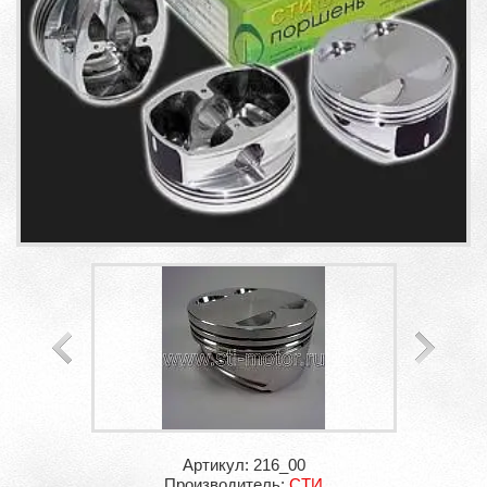
Артикул: 216_00
Производитель:
СТИ