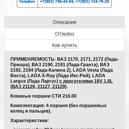
Описание
Отзывы
Как купить
ПРИМЕНЯЕМОСТЬ: ВАЗ 2170, 2171, 2172 (Лада-
Приора), ВАЗ 2190, 2191 (Лада-Гранта), ВАЗ
2192, 2194 (Лада-Калина 2), LADA Vesta (Лада
Веста), LADA X-Ray (Лада Икс-Рей), LADA
Largus (Лада Ларгус)
с двигателями 16V 1.6L
(ВАЗ 21126, 21127, 21129)
.
Кованые поршни СТИ 216.00
Комплектация: 4 поршня (без поршневых
колец и пальцев).
Характеристики: