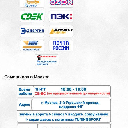
Самовывоз в Москве