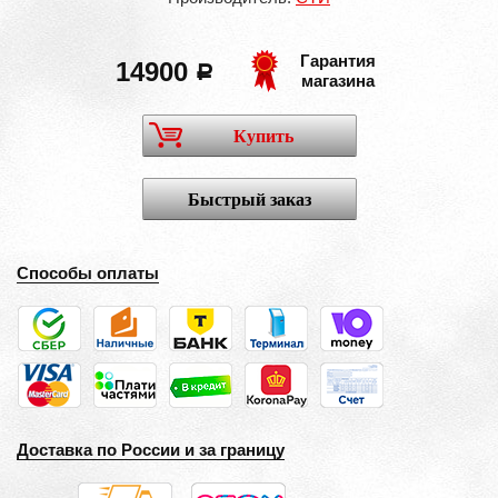
Гарантия
14900
a
магазина
Купить
Быстрый заказ
Способы оплаты
Доставка по России и за границу