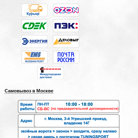
Самовывоз в Москве