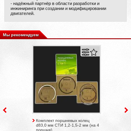
- надёжный партнёр в области разработки и
инжиниринга при создании и модифицировании
двигателей.
Мы рекомендуем
Комплект поршневых колец
d83,0 мм СТИ 1,2-1,5-2 мм (на 4
поршня)