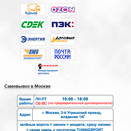
Самовывоз в Москве