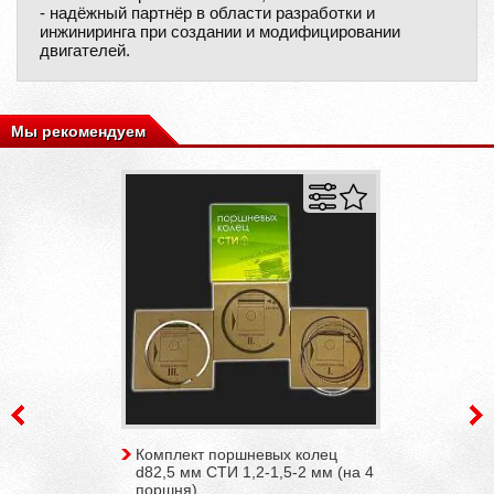
- надёжный партнёр в области разработки и
инжиниринга при создании и модифицировании
двигателей.
Мы рекомендуем
Комплект поршневых колец
d82,5 мм СТИ 1,2-1,5-2 мм (на 4
поршня)