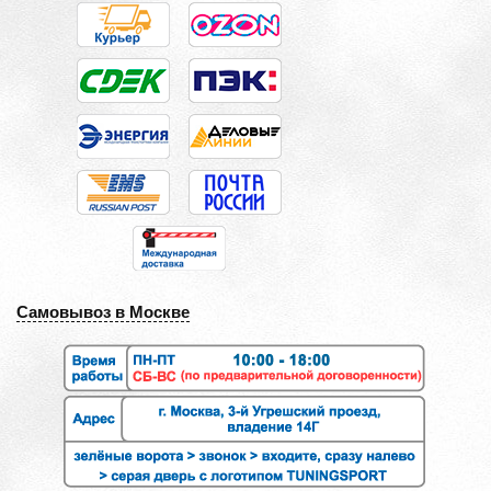
Самовывоз в Москве