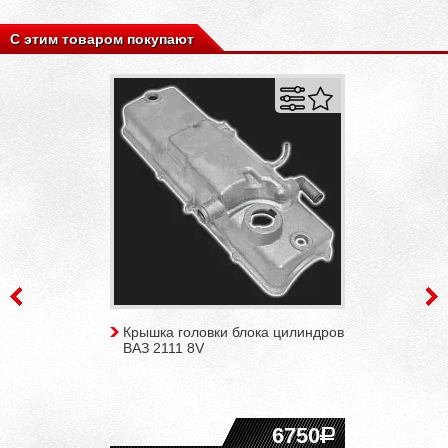
С этим товаром покупают
Крышка головки блока цилиндров
ВАЗ 2111 8V
6750