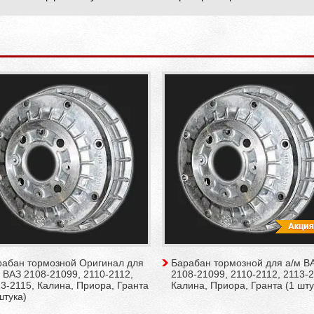
рабан тормозной Оригинал для
Барабан тормозной для а/м В
 ВАЗ 2108-21099, 2110-2112,
2108-21099, 2110-2112, 2113-2
3-2115, Калина, Приора, Гранта
Калина, Приора, Гранта (1 шту
штука)