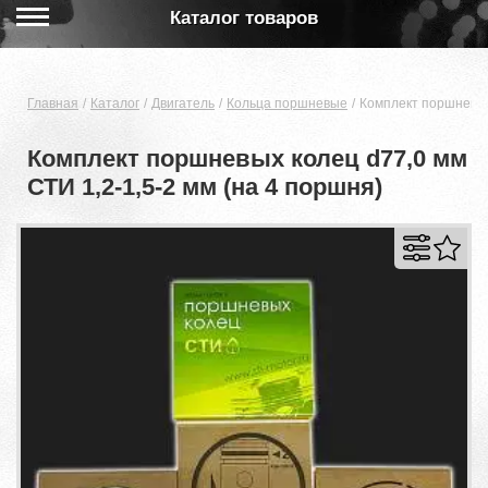
Каталог товаров
Главная
Каталог
Двигатель
Кольца поршневые
Комплект поршневых 
Комплект поршневых колец d77,0 мм
СТИ 1,2-1,5-2 мм (на 4 поршня)