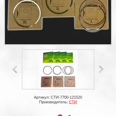
Артикул: СТИ-7700-121520
Производитель:
СТИ