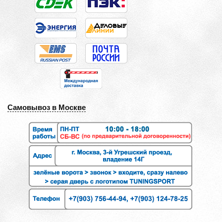
Самовывоз в Москве