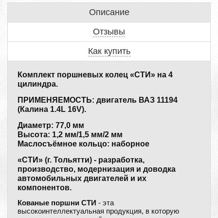
Описание
Отзывы
Как купить
Комплект поршневых колец «СТИ» на 4
цилиндра.
ПРИМЕНЯЕМОСТЬ: двигатель ВАЗ 11194
(Калина 1.4L 16V).
Диаметр: 77,0 мм
Высота: 1,2 мм/1,5 мм/2 мм
Маслосъёмное кольцо: наборное
«СТИ» (г. Тольятти) - разработка,
производство, модернизация и доводка
автомобильных двигателей и их
компонентов.
Кованые поршни СТИ
- эта
высокоинтеллектуальная продукция, в которую