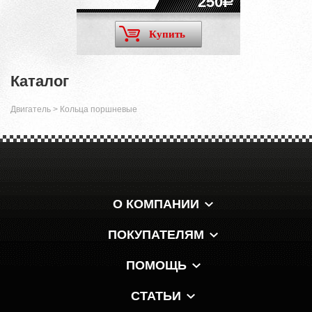
250
Купить
Каталог
Двигатель
>
Кольца поршневые
О КОМПАНИИ
ПОКУПАТЕЛЯМ
ПОМОЩЬ
СТАТЬИ