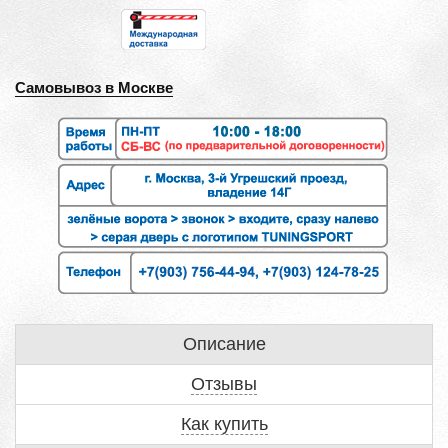
Самовывоз в Москве
Описание
Отзывы
Как купить