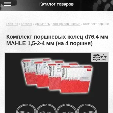
Каталог товаров
Главная
Каталог
Двигатель
Кольца поршневые
Комплект поршневых
Комплект поршневых колец d76,4 мм
MAHLE 1,5-2-4 мм (на 4 поршня)