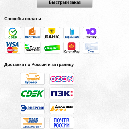
Быстрый заказ
Способы оплаты
Доставка по России и за границу