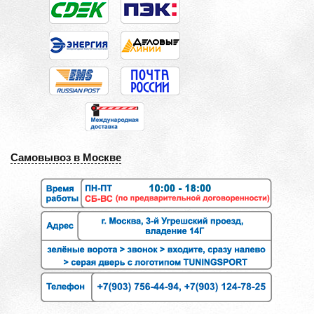
Самовывоз в Москве