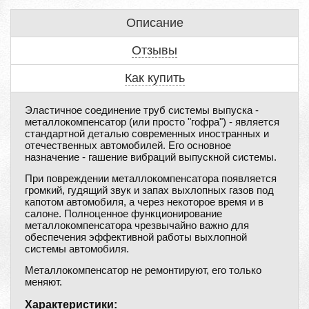
Описание
Отзывы
Как купить
Эластичное соединение труб системы выпуска -
металлокомпенсатор (или просто "гофра") - является
стандартной деталью современных иностранных и
отечественных автомобилей. Его основное
назначение - гашение вибраций выпускной системы.
При повреждении металлокомпенсатора появляется
громкий, гудящий звук и запах выхлопных газов под
капотом автомобиля, а через некоторое время и в
салоне. Полноценное функционирование
металлокомпенсатора чрезвычайно важно для
обеспечения эффективной работы выхлопной
системы автомобиля.
Металлокомпенсатор не ремонтируют, его только
меняют.
Характеристики: