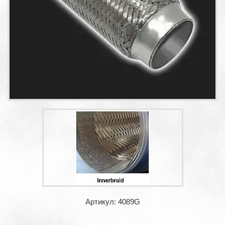
Артикул: 4089G