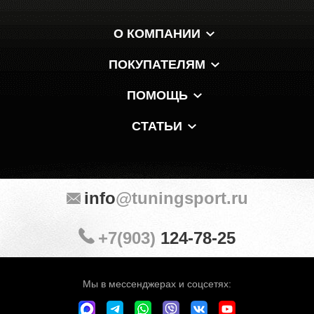
О КОМПАНИИ
ПОКУПАТЕЛЯМ
ПОМОЩЬ
СТАТЬИ
info
@tuningsport.ru
+7(903)
124-78-25
Мы в мессенджерах и соцсетях: