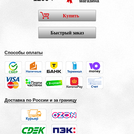
магазина
Купить
Быстрый заказ
Способы оплаты
Доставка по России и за границу