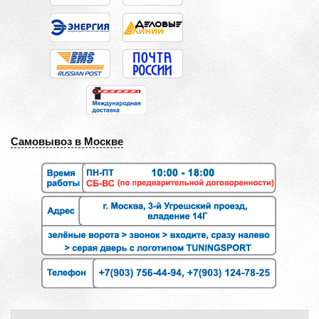
Самовывоз в Москве