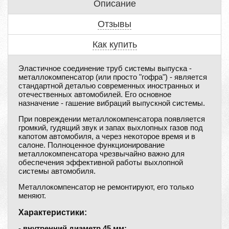
Описание
Отзывы
Как купить
Эластичное соединение труб системы выпуска -
металлокомпенсатор (или просто "гофра") - является
стандартной деталью современных иностранных и
отечественных автомобилей. Его основное
назначение - гашение вибраций выпускной системы.
При повреждении металлокомпенсатора появляется
громкий, гудящий звук и запах выхлопных газов под
капотом автомобиля, а через некоторое время и в
салоне. Полноценное функционирование
металлокомпенсатора чрезвычайно важно для
обеспечения эффективной работы выхлопной
системы автомобиля.
Металлокомпенсатор не ремонтируют, его только
меняют.
Характеристики:
- внутренний диаметр 45 мм;