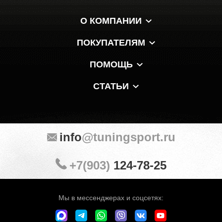
О КОМПАНИИ
ПОКУПАТЕЛЯМ
ПОМОЩЬ
СТАТЬИ
info
@tuningsport.ru
+7(903)
124-78-25
Мы в мессенджерах и соцсетях: