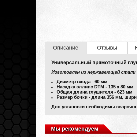
Описание
Отзывы
Универсальный прямоточный глу
Изготовлен из нержавеющей стали 
Диаметр входа - 60 мм
Насадка эллипс DTM - 135 х 80 мм
Общая длина глушителя - 623 мм
Размер бочки - длина 356 мм, шири
Для установки необходимы сварочн
Мы рекомендуем