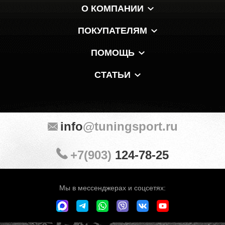
О КОМПАНИИ
ПОКУПАТЕЛЯМ
ПОМОЩЬ
СТАТЬИ
info
@tuningsport.ru
+7(903)
124-78-25
Мы в мессенджерах и соцсетях: