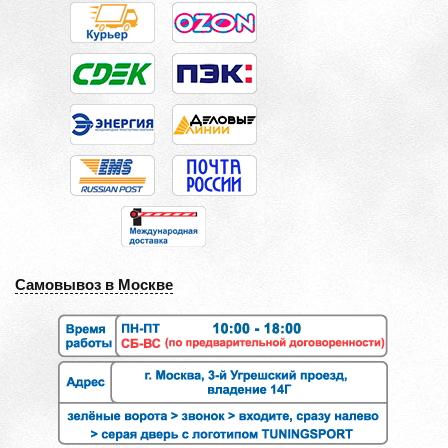
Самовывоз в Москве