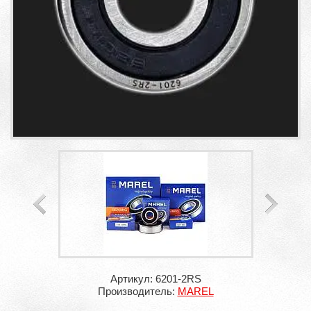
Артикул: 6201-2RS
Производитель:
MAREL