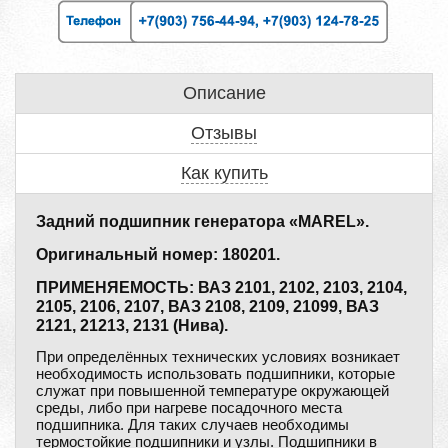
Описание
Отзывы
Как купить
Задний подшипник генератора «MAREL».
Оригинальный номер: 180201.
ПРИМЕНЯЕМОСТЬ: ВАЗ 2101, 2102, 2103, 2104,
2105, 2106, 2107, ВАЗ 2108, 2109, 21099, ВАЗ
2121, 21213, 2131 (Нива).
При определённых технических условиях возникает
необходимость использовать подшипники, которые
служат при повышенной температуре окружающей
среды, либо при нагреве посадочного места
подшипника. Для таких случаев необходимы
термостойкие подшипники и узлы. Подшипники в