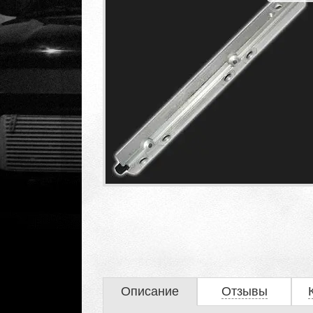
Описание
Отзывы