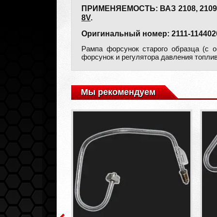
ПРИМЕНЯЕМОСТЬ: ВАЗ 2108, 2109, 21
8V
.
Оригинальный номер: 2111-114402
Рампа форсунок старого образца (с 
форсунок и регулятора давления топлив
Мы рекомендуем