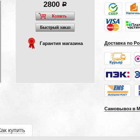
2800
a
Купить
Быстрый заказ
Доставка по Ро
Гарантия магазина
Самовывоз в 
Как купить