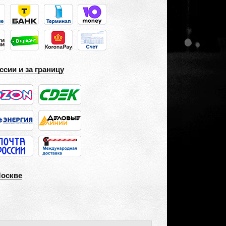
ссии и за границу
Москве