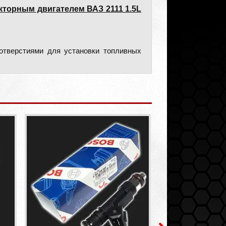
кторным двигателем ВАЗ 2111 1.5L
отверстиями для установки топливных