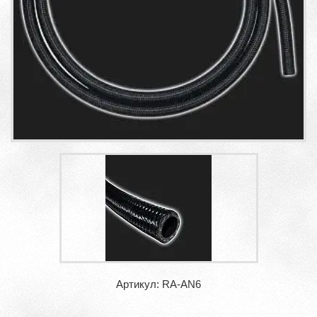
Артикул: RA-AN6