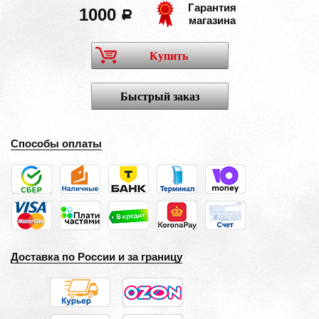
Гарантия
1000
a
магазина
Купить
Быстрый заказ
Способы оплаты
Доставка по России и за границу