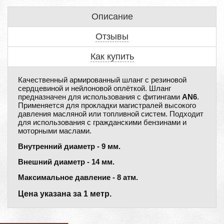
Описание
Отзывы
Как купить
Качественный армированный шланг с резиновой
сердцевиной и нейлоновой оплёткой. Шланг
предназначен для использования с фитингами
AN6
.
Применяется для прокладки магистралей высокого
давления масляной или топливной систем. Подходит
для использования с гражданскими бензинами и
моторными маслами.
Внутренний диаметр - 9 мм.
Внешний диаметр - 14 мм.
Максимальное давление - 8 атм.
Цена указана за 1 метр.