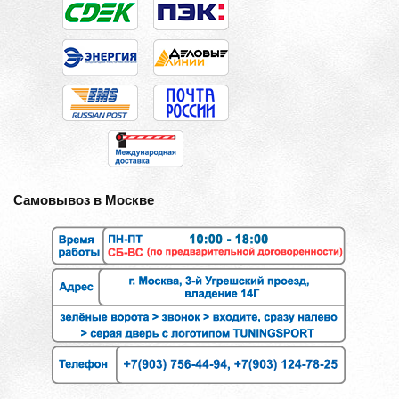
Самовывоз в Москве