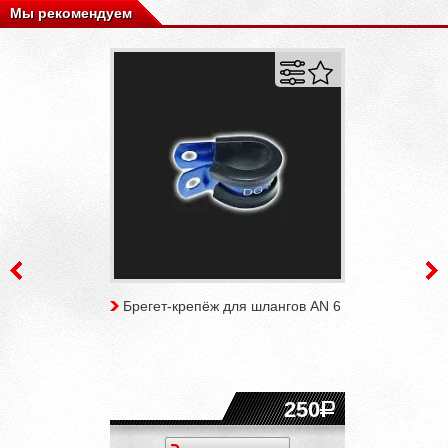
Мы рекомендуем
Брегет-крепёж для шлангов AN 6
250