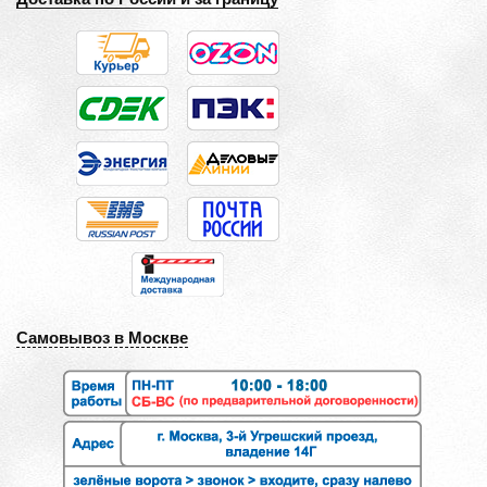
Самовывоз в Москве