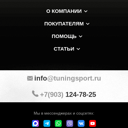
О КОМПАНИИ
ПОКУПАТЕЛЯМ
ПОМОЩЬ
СТАТЬИ
info
@tuningsport.ru
+7(903)
124-78-25
Мы в мессенджерах и соцсетях: