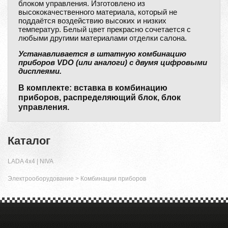
блоком управления. Изготовлено из
высококачественного материала, который не
поддаётся воздействию высоких и низких
температур. Белый цвет прекрасно сочетается с
любыми другими материалами отделки салона.
Устанавливается в штатную комбинацию
приборов VDO (или аналоги) с двумя цифровыми
дисплеями.
В комплекте: вставка в комбинацию
приборов, распределяющий блок, блок
управления.
Каталог
LADA 4x4 | NIVA
Электрооборудование
>
Комбинации приборов