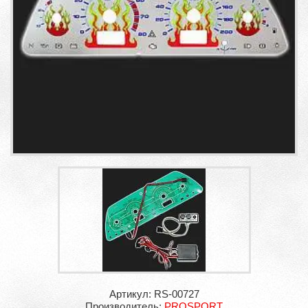
Артикул: RS-00727
Производитель:
PROSPORT