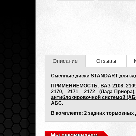
Описание
Отзывы
Сменные диски STANDART для за
ПРИМЕНЯЕМОСТЬ: ВАЗ 2108, 2109, 21
2170, 2171, 2172 (Лада-Приора
антиблокировочной системой (АБС
АБС.
В комплекте: 2 задних тормозных 
Мы рекомендуем