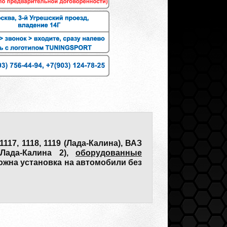
117, 1118, 1119 (Лада-Калина), ВАЗ
(Лада-Калина 2),
оборудованные
ожна установка на автомобили без