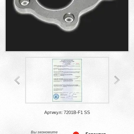
Артикул: 7201B-F1 SS
Вы экономите