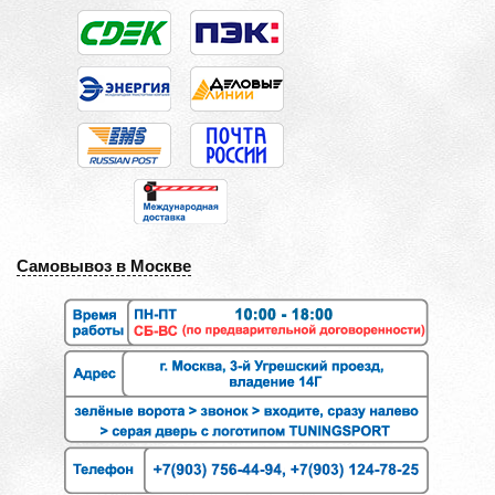
Самовывоз в Москве