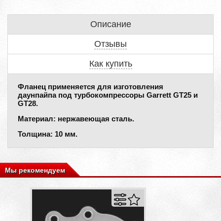
Описание
Отзывы
Как купить
Фланец применяется для изготовления
даунпайпа под турбокомпрессоры Garrett GT25 и
GT28.
Материал: нержавеющая сталь.
Толщина: 10 мм.
Мы рекомендуем