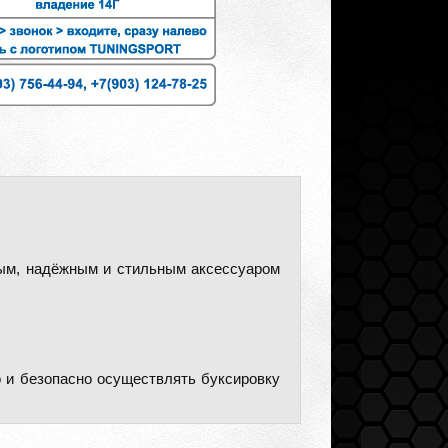
ным, надёжным и стильным аксессуаром
 и безопасно осуществлять буксировку