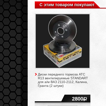
С этим товаром покупают
Диски переднего тормоза АТС
R13 вентилируемые STANDART
для а/м ВАЗ 2110-2112, Калина,
Гранта (2 штуки)
2800