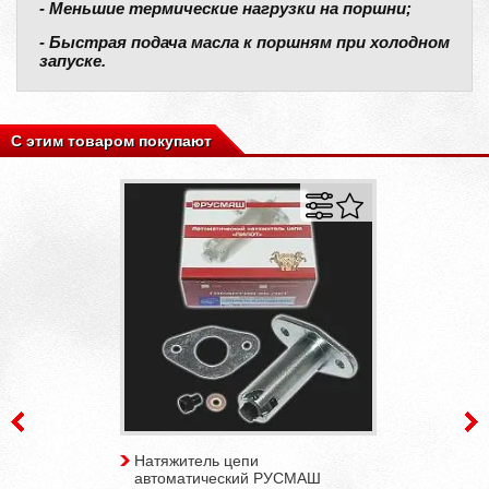
- Меньшие термические нагрузки на поршни;
- Быстрая подача масла к поршням при холодном
запуске.
С этим товаром покупают
Натяжитель цепи
автоматический РУСМАШ