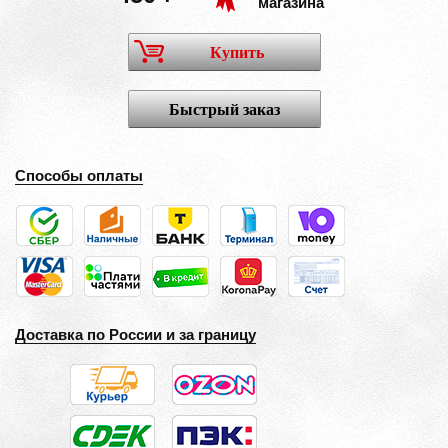
магазина
Купить
Быстрый заказ
Способы оплаты
Доставка по России и за границу