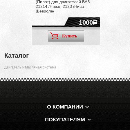
(Пилот) для двигателей ВАЗ
21214 /Нива/, 2123 /Нива-
Шевроле/
1000
Купить
Каталог
Двигатель
>
Масляная система
О КОМПАНИИ
ПОКУПАТЕЛЯМ