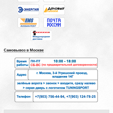
Самовывоз в Москве