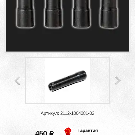
Артикул: 2112-1004081-02
Гарантия
450
a