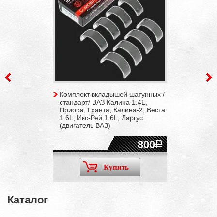
Комплект вкладышей шатунных /
стандарт/ ВАЗ Калина 1.4L,
Приора, Гранта, Калина-2, Веста
1.6L, Икс-Рей 1.6L, Ларгус
(двигатель ВАЗ)
800
Купить
Каталог