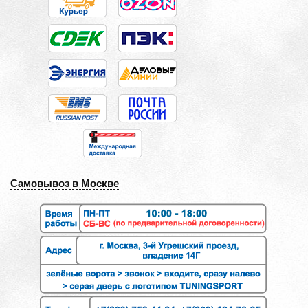
Самовывоз в Москве