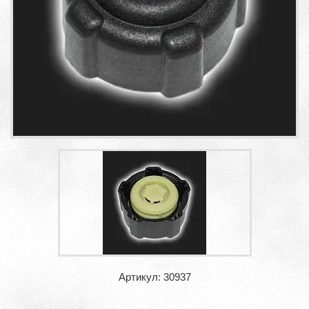
Артикул: 30937