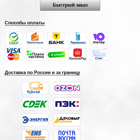
Быстрый заказ
Способы оплаты
Доставка по России и за границу