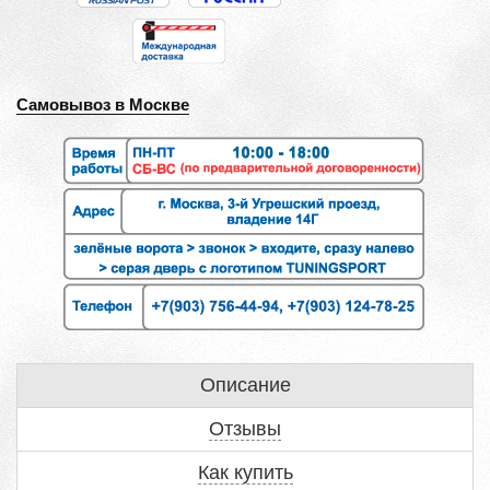
Самовывоз в Москве
Описание
Отзывы
Как купить