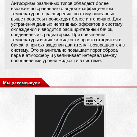
Антифризы различных типов обладают более
высоким по сравнению с водой коэффициентом
температурного расширения, поэтому описанные
выше процессы происходят более интенсивно. Для
устранения данных негативных эффектов в систему
охлаждения и вводится расширительный бачок,
соединённый с радиатором. При повышении
температуры излишки жидкости просто отводятся в
бачок, а при охлаждении двигателя - возвращаются в
систему. Это значительно повышает порог сброса
пара в атмосферу и увеличивает интервал между
пополнениями уровня жидкости в системе.
Мы рекомендуем