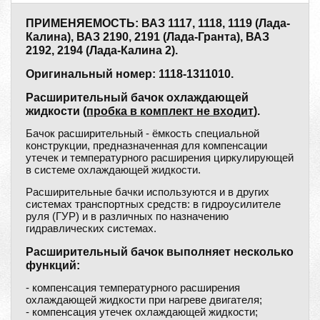
ПРИМЕНЯЕМОСТЬ: ВАЗ 1117, 1118, 1119 (Лада-
Калина), ВАЗ 2190, 2191 (Лада-Гранта), ВАЗ
2192, 2194 (Лада-Калина 2).
Оригинальный номер: 1118-1311010.
Расширительный бачок охлаждающей
жидкости (
пробка в комплект не входит
).
Бачок расширительный - ёмкость специальной
конструкции, предназначенная для компенсации
утечек и температурного расширения циркулирующей
в системе охлаждающей жидкости.
Расширительные бачки используются и в других
системах транспортных средств: в гидроусилителе
руля (ГУР) и в различных по назначению
гидравлических системах.
Расширительный бачок выполняет несколько
функций:
- компенсация температурного расширения
охлаждающей жидкости при нагреве двигателя;
- компенсация утечек охлаждающей жидкости;