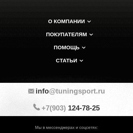
О КОМПАНИИ
ПОКУПАТЕЛЯМ
ПОМОЩЬ
СТАТЬИ
info
@tuningsport.ru
+7(903)
124-78-25
Мы в мессенджерах и соцсетях: