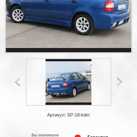
Артикул: SP-18-kdm
Вы экономите