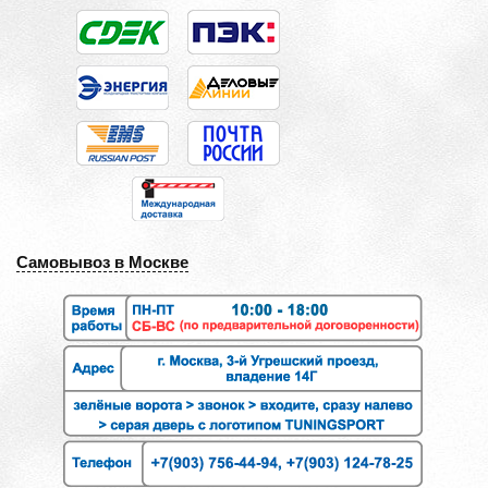
Самовывоз в Москве