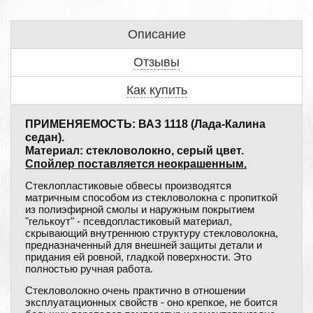
Описание
Отзывы
Как купить
ПРИМЕНЯЕМОСТЬ: ВАЗ 1118 (Лада-Калина
седан).
Материал: стекловолокно, серый цвет.
Спойлер поставляется неокрашенным.
Стеклопластиковые обвесы производятся
матричным способом из стекловолокна с пропиткой
из полиэфирной смолы и наружным покрытием
"гелькоут" - псевдопластиковый материал,
скрывающий внутреннюю структуру стекловолокна,
предназначенный для внешней защиты детали и
придания ей ровной, гладкой поверхности. Это
полностью ручная работа.
Стекловолокно очень практично в отношении
эксплуатационных свойств - оно крепкое, не боится