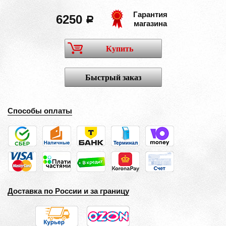
Гарантия
6250
a
магазина
Купить
Быстрый заказ
Способы оплаты
Доставка по России и за границу