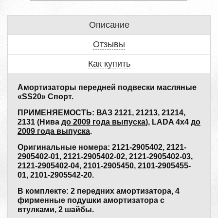
Описание
Отзывы
Как купить
Амортизаторы передней подвески масляные
«SS20» Спорт.
ПРИМЕНЯЕМОСТЬ: ВАЗ 2121, 21213, 21214,
2131 (Нива
до 2009 года выпуска
), LADA 4x4
до
2009 года выпуска
.
Оригинальные номера: 2121-2905402, 2121-
2905402-01, 2121-2905402-02, 2121-2905402-03,
2121-2905402-04, 2101-2905450, 2101-2905455-
01, 2101-2905542-20.
В комплекте: 2 передних амортизатора, 4
фирменные подушки амортизатора с
втулками, 2 шайбы.