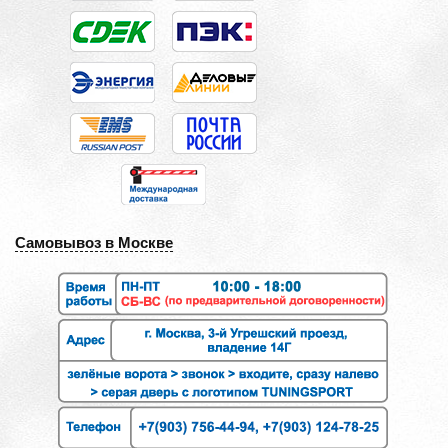
Самовывоз в Москве