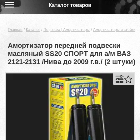
Каталог товаров
Главная
Каталог
Подвеска | Амортизаторы
Амортизаторы и стойки
Амортизатор передней подвески
масляный SS20 СПОРТ для а/м ВАЗ
2121-2131 /Нива до 2009 г.в./ (2 штуки)