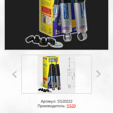
Артикул: SS20222
Производитель:
SS20