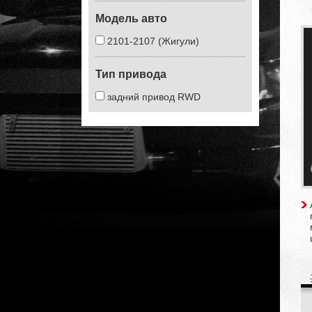
Модель авто
2101-2107 (Жигули)
Тип привода
задний привод RWD