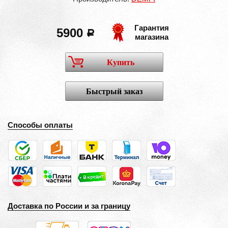
Гарантия
5900
a
магазина
Купить
Быстрый заказ
Способы оплаты
Доставка по России и за границу