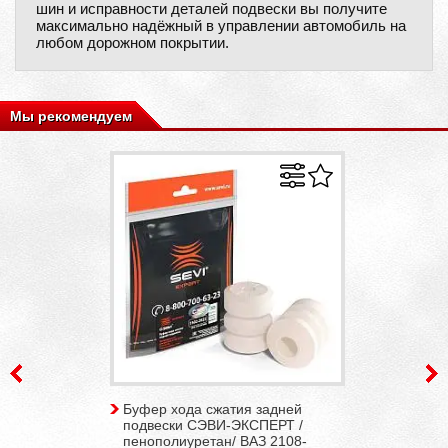
шин и исправности деталей подвески вы получите
максимально надёжный в управлении автомобиль на
любом дорожном покрытии.
Мы рекомендуем
Буфер хода сжатия задней
подвески СЭВИ-ЭКСПЕРТ /
пенополиуретан/ ВАЗ 2108-