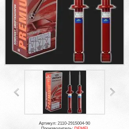
Артикул: 2110-2915004-90
Производитель:
DEMFI