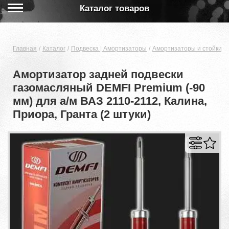
Каталог товаров
Главная
Каталог
Подвеска | Амортизаторы
Амортизаторы и стойки
Амортизатор задней подвески
газомасляный DEMFI Premium (-90
мм) для а/м ВАЗ 2110-2112, Калина,
Приора, Гранта (2 штуки)