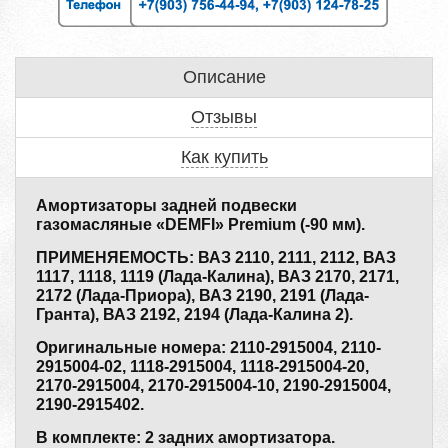
Описание
Отзывы
Как купить
Амортизаторы задней подвески
газомасляные «DEMFI» Premium (-90 мм).
ПРИМЕНЯЕМОСТЬ: ВАЗ 2110, 2111, 2112, ВАЗ
1117, 1118, 1119 (Лада-Калина), ВАЗ 2170, 2171,
2172 (Лада-Приора), ВАЗ 2190, 2191 (Лада-
Гранта), ВАЗ 2192, 2194 (Лада-Калина 2).
Оригинальные номера: 2110-2915004, 2110-
2915004-02, 1118-2915004, 1118-2915004-20,
2170-2915004, 2170-2915004-10, 2190-2915004,
2190-2915402.
В комплекте: 2 задних амортизатора.