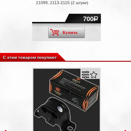
21099, 2113-2115 (2 штуки)
700
Купить
С этим товаром покупают