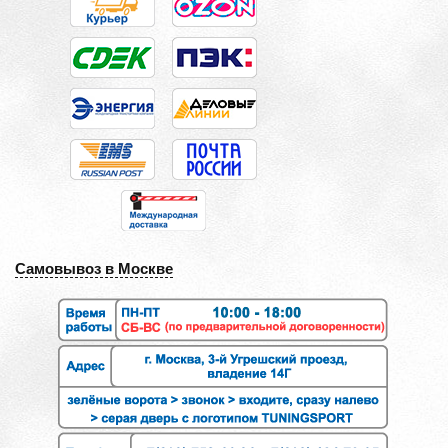
Самовывоз в Москве