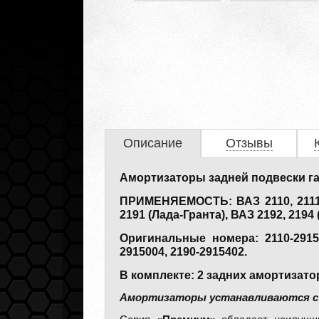
Описание
Отзывы
Амортизаторы задней подвески га
ПРИМЕНЯЕМОСТЬ: ВАЗ 2110, 2111, 2
2191 (Лада-Гранта), ВАЗ 2192, 2194 
Оригинальные номера: 2110-2915004
2915004, 2190-2915402.
В комплекте: 2 задних амортизато
Амортизаторы устанавливаются с з