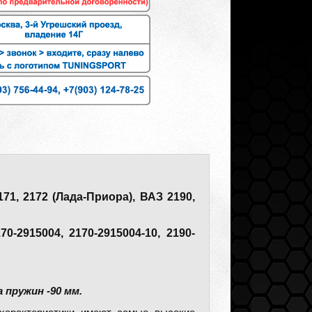
71, 2172 (Лада-Приора), ВАЗ 2190,
70-2915004, 2170-2915004-10, 2190-
пружин -90 мм.