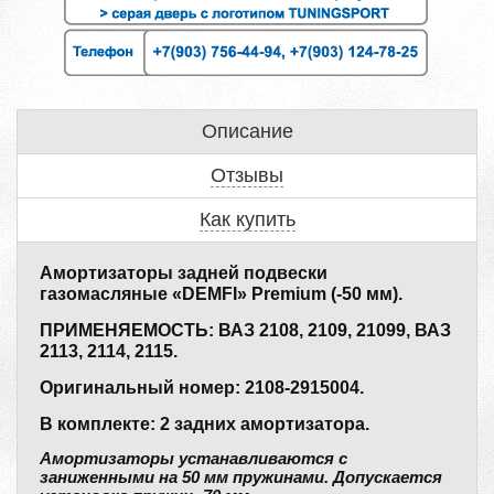
Описание
Отзывы
Как купить
Амортизаторы задней подвески
газомасляные «DEMFI» Premium (-50 мм).
ПРИМЕНЯЕМОСТЬ: ВАЗ 2108, 2109, 21099, ВАЗ
2113, 2114, 2115.
Оригинальный номер: 2108-2915004.
В комплекте: 2 задних амортизатора.
Амортизаторы устанавливаются с
заниженными на 50 мм пружинами. Допускается