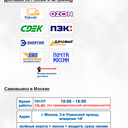
Самовывоз в Москве