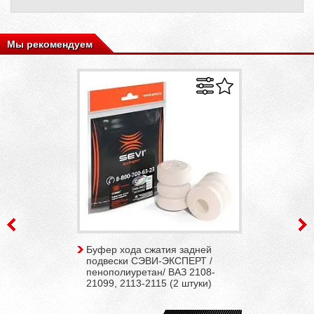
Мы рекомендуем
Буфер хода сжатия задней
подвески СЭВИ-ЭКСПЕРТ /
пенополиуретан/ ВАЗ 2108-
21099, 2113-2115 (2 штуки)