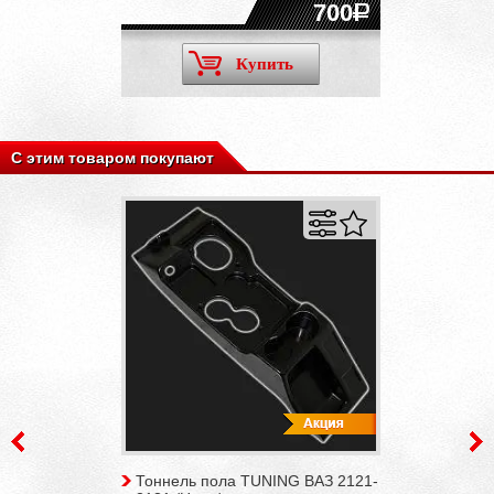
700
Купить
С этим товаром покупают
Тоннель пола TUNING ВАЗ 2121-