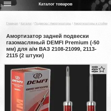
Каталог товаров
Главная
Каталог
Подвеска | Амортизаторы
Амортизаторы и стойки
Амортизатор задней подвески
газомасляный DEMFI Premium (-50
мм) для а/м ВАЗ 2108-21099, 2113-
2115 (2 штуки)