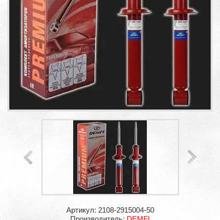
Артикул: 2108-2915004-50
Производитель:
DEMFI